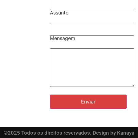
Assunto
Mensagem
©2025 Todos os direitos reservados. Design by Kanaya