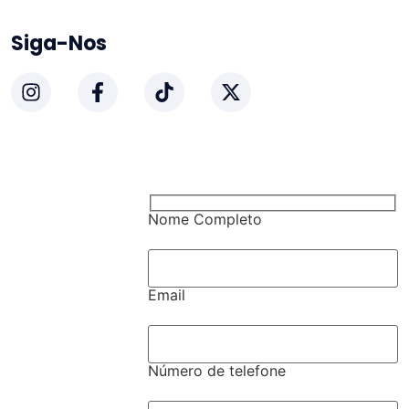
Siga-Nos
Nome Completo
Email
Número de telefone